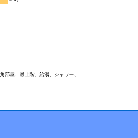
角部屋、最上階、給湯、シャワー、