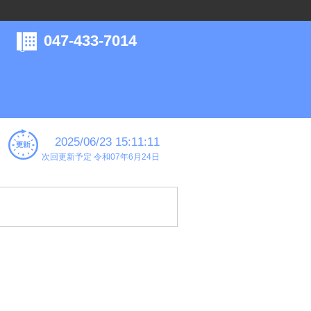
047-433-7014
2025/06/23 15:11:11
次回更新予定 令和07年6月24日